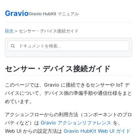
Gravio
Gravio HubKit マニュアル
目次
> センサー・デバイス接続ガイド
センサー・デバイス接続ガイド
このページでは、Gravio に接続できるセンサーや IoT デ
バイスについて、デバイス側の準備手順や通信仕様をまと
めています。
アクションフローからの利用方法（コンポーネントのプロ
パティなど）は
Gravio アクションリファレンス
を、
Web UI からの設定方法は
Gravio HubKit Web UI ガイド