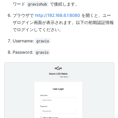
ワード
で接続します。
graviohub
ブラウザで
http://192.168.6.1:8080
を開くと、ユー
ザログイン画面が表示されます。以下の初期認証情報
でログインしてください。
Username:
gravio
Password:
gravio