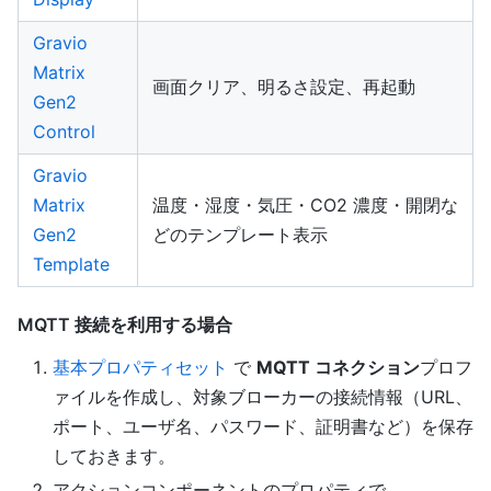
Gravio
Matrix
画面クリア、明るさ設定、再起動
Gen2
Control
Gravio
Matrix
温度・湿度・気圧・CO2 濃度・開閉な
Gen2
どのテンプレート表示
Template
MQTT 接続を利用する場合
基本プロパティセット
で
MQTT コネクション
プロフ
ァイルを作成し、対象ブローカーの接続情報（URL、
ポート、ユーザ名、パスワード、証明書など）を保存
しておきます。
アクションコンポーネントのプロパティで